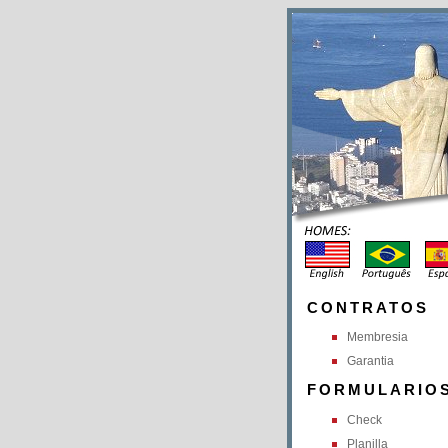
CONTRATOS
Membresia
Garantia
FORMULARIO
Check
Planilla