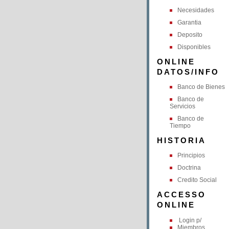
Necesidades
Garantia
Deposito
Disponibles
ONLINE
DATOS/INFO
Banco de Bienes
Banco de
Servicios
Banco de
Tiempo
HISTORIA
Principios
Doctrina
Credito Social
ACCESSO
ONLINE
Login p/
Miembros